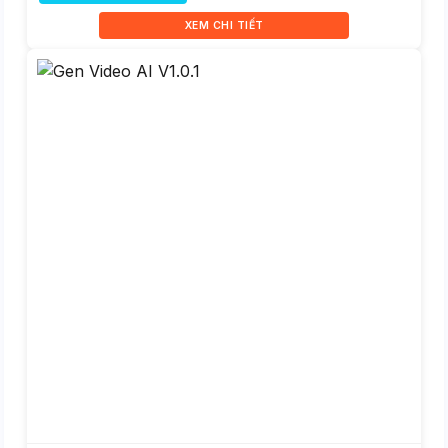
XEM CHI TIẾT