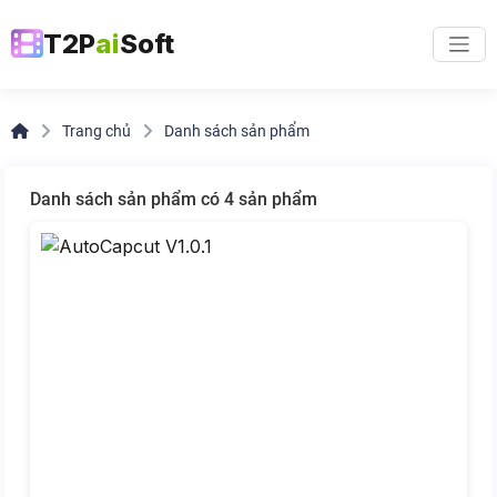
T2P
ai
Soft
Trang chủ
Danh sách sản phẩm
Danh sách sản phẩm có 4 sản phẩm